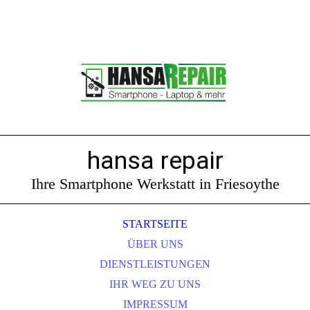
hansa repair
Ihre Smartphone Werkstatt in Friesoythe
STARTSEITE
ÜBER UNS
DIENSTLEISTUNGEN
IHR WEG ZU UNS
IMPRESSUM