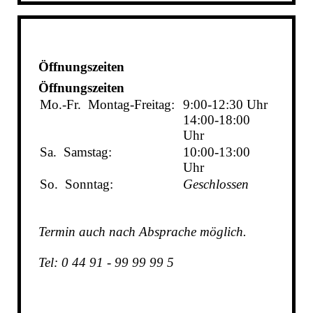
Öffnungszeiten
Öffnungszeiten
Mo.-Fr.
Montag-Freitag:
9:00-12:30
Uhr
14:00-18:00
Uhr
Sa.
Samstag:
10:00-13:00
Uhr
So.
Sonntag:
Geschlossen
Termin auch nach Absprache möglich.
Tel: 0 44 91 - 99 99 99 5