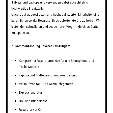
Tablets und Laptops und verwenden dabei ausschließlich
hochwertige Ersatzteile.
Unsere gut ausgebildeten und hochqualifizierten Mitarbeiter sind
bereit, Ihnen bei der Reparatur Ihres defekten Geräts zu helfen. Wir
bieten den schnellsten und bequemsten Weg, Ihr defektes Gerät
zu reparieren.
Zusammenfassung unserer Leistungen:
Kompetenter Reparaturservice für alle Smartphone- und
Tablet-Modelle
Laptop- und PC-Reparatur und -Aufrüstung
Verkauf von Neu- und Gebrauchtgeräten
Expressreparatur
Hol- und Bringdienst
Reparatur vor Ort