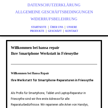
DATENSCHUTZERKLÄRUNG
ALLGEMEINE GESCHÄFTSBEDINGUNGEN
WIDERRUFSBELEHRUNG
|
|
STARTSEITE
ÜBER UNS
UNSERE
|
|
PRODUKTE
GESCHÄFT
KONTAKT
Willkommen bei hansa repair
Ihre Smartphone Werkstatt in Friesoythe
Willkommen bei Hansa Repair
Ihre Werkstatt für Smartphone-Reparaturen in Friesoythe
Als Profis für Smartphone, Tablet und Laptop-Reparatur in
Friesoythe sind wir Ihre erste Adresse für alle
Reparaturbedürfnisse. Wir reparieren alle Arten von Handys,