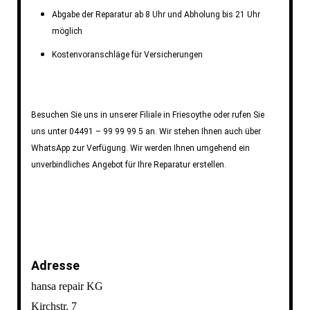
Abgabe der Reparatur ab 8 Uhr und Abholung bis 21 Uhr
möglich
Kostenvoranschläge für Versicherungen
Besuchen Sie uns in unserer Filiale in Friesoythe oder rufen Sie
uns unter 04491 – 99 99 99 5 an. Wir stehen Ihnen auch über
WhatsApp zur Verfügung. Wir werden Ihnen umgehend ein
unverbindliches Angebot für Ihre Reparatur erstellen.
Adresse
hansa repair KG
Kirchstr. 7